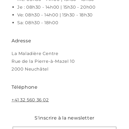
Je : 08h30 - 14h00 | 15h30 - 20h00
Ve: 08h30 - 14h00 | 15h30 - 18h30
Sa: 08h30 - 18h00
Adresse
La Maladière Centre
Rue de la Pierre-à-Mazel 10
2000 Neuchâtel
Téléphone
+41 32 560 36 02
S'inscrire à la newsletter