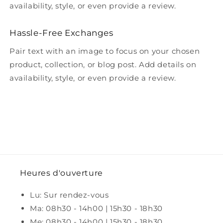
availability, style, or even provide a review.
Hassle-Free Exchanges
Pair text with an image to focus on your chosen
product, collection, or blog post. Add details on
availability, style, or even provide a review.
Heures d'ouverture
Lu: Sur rendez-vous
Ma: 08h30 - 14h00 | 15h30 - 18h30
Me: 08h30 - 14h00 | 15h30 - 18h30