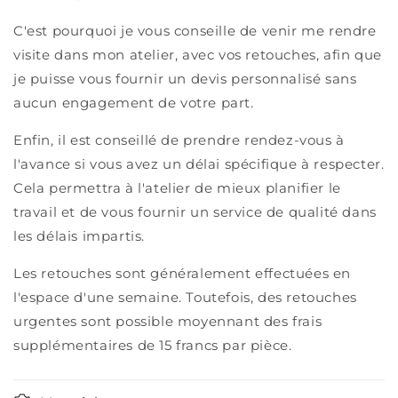
C'est pourquoi je vous conseille de venir me rendre
visite dans mon atelier, avec vos retouches, afin que
je puisse vous fournir un devis personnalisé sans
aucun engagement de votre part.
Enfin, il est conseillé de prendre rendez-vous à
l'avance si vous avez un délai spécifique à respecter.
Cela permettra à l'atelier de mieux planifier le
travail et de vous fournir un service de qualité dans
les délais impartis.
Les retouches sont généralement effectuées en
l'espace d'une semaine. Toutefois, des retouches
urgentes sont possible moyennant des frais
supplémentaires de 15 francs par pièce.