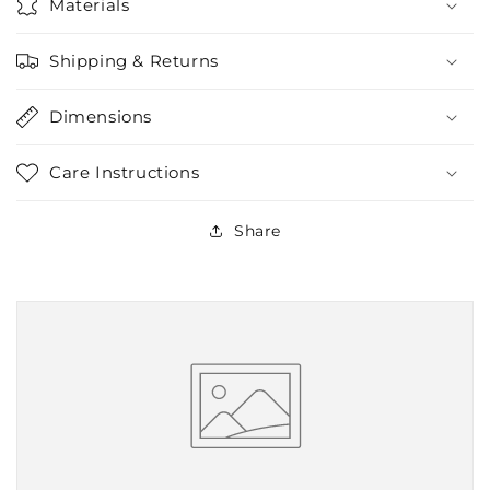
Materials
Shipping & Returns
Dimensions
Care Instructions
Share