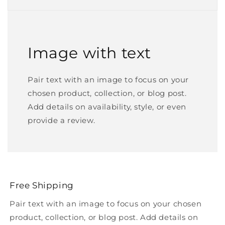
Image with text
Pair text with an image to focus on your
chosen product, collection, or blog post.
Add details on availability, style, or even
provide a review.
Free Shipping
Pair text with an image to focus on your chosen
product, collection, or blog post. Add details on