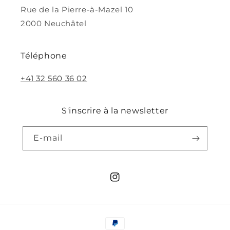
Rue de la Pierre-à-Mazel 10
2000 Neuchâtel
Téléphone
+41 32 560 36 02
S'inscrire à la newsletter
E-mail
Instagram
Moyens