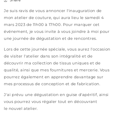
Share
Je suis ravis de vous annoncer l'inauguration de
mon atelier de couture, qui aura lieu le samedi 4
mars 2023 de 11h00 à 17h00. Pour marquer cet
événement, je vous invite à vous joindre à moi pour
une journée de dégustation et de rencontres.
Lors de cette journée spéciale, vous aurez l'occasion
de visiter l'atelier dans son intégralité et de
découvrir ma collection de tissus uniques et de
qualité, ainsi que mes fournitures et mercerie. Vous
pourrez également en apprendre davantage sur
mes processus de conception et de fabrication.
J'ai prévu une dégustation en guise d'apéritif, ainsi
vous pourrez vous régaler tout en découvrant
le nouvel atelier.