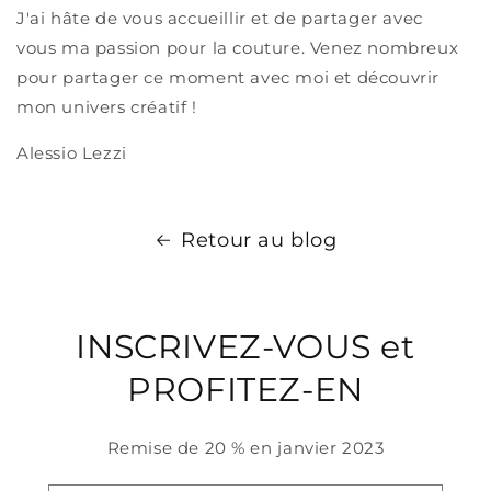
J'ai hâte de vous accueillir et de partager avec
vous ma passion pour la couture. Venez nombreux
pour partager ce moment avec moi et découvrir
mon univers créatif !
Alessio Lezzi
Retour au blog
INSCRIVEZ-VOUS et
PROFITEZ-EN
Remise de 20 % en janvier 2023