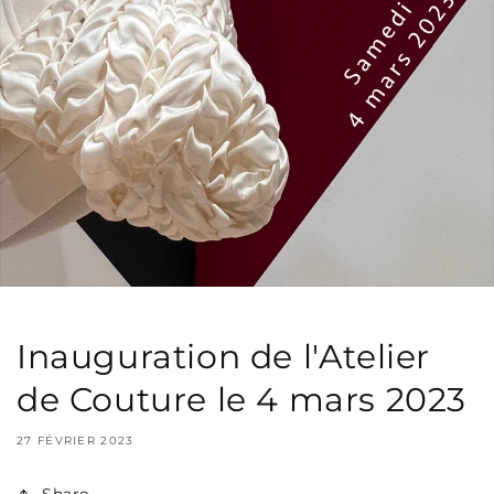
Inauguration de l'Atelier
de Couture le 4 mars 2023
27 FÉVRIER 2023