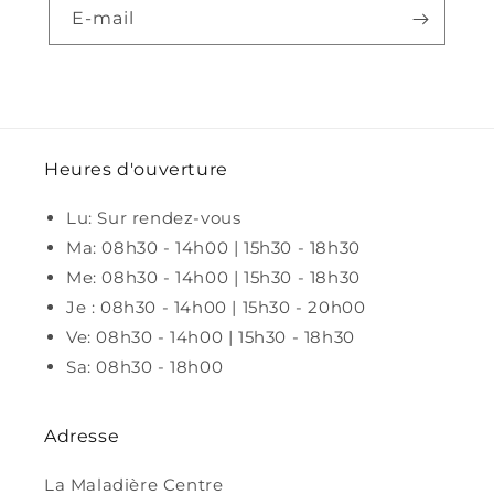
E-mail
Heures d'ouverture
Lu: Sur rendez-vous
Ma: 08h30 - 14h00 | 15h30 - 18h30
Me: 08h30 - 14h00 | 15h30 - 18h30
Je : 08h30 - 14h00 | 15h30 - 20h00
Ve: 08h30 - 14h00 | 15h30 - 18h30
Sa: 08h30 - 18h00
Adresse
La Maladière Centre